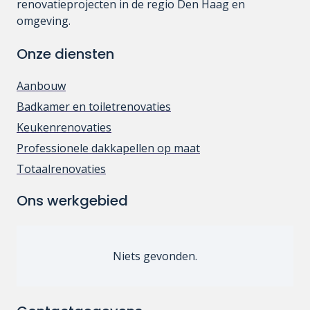
renovatieprojecten in de regio Den Haag en
omgeving.
Onze diensten
Aanbouw
Badkamer en toiletrenovaties
Keukenrenovaties
Professionele dakkapellen op maat
Totaalrenovaties
Ons werkgebied
Niets gevonden.