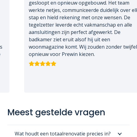
gesloopt en opnieuw opgebouwd. Het team
werkte netjes, communiceerde duidelijk over elke
stap en hield rekening met onze wensen. De
tegelzetter leverde echt vakmanschap en alle
aansluitingen zijn perfect afgewerkt. De
badkamer ziet eruit alsof hij uit een
woonmagazine komt. Wij zouden zonder twijfel
opnieuw voor Prewin kiezen.
Meest gestelde vragen
Wat houdt een totaalrenovatie precies in?