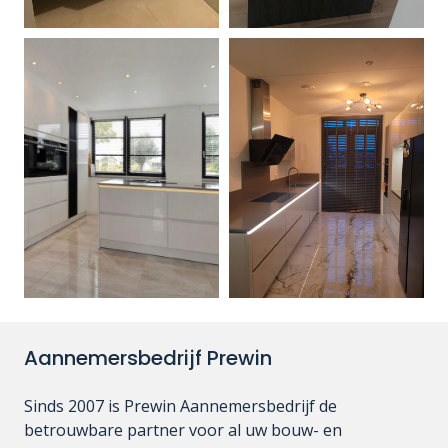
Aannemersbedrijf Prewin
Sinds 2007 is Prewin Aannemersbedrijf de
betrouwbare partner voor al uw bouw- en