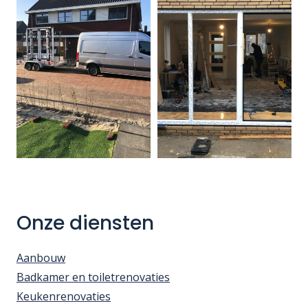
Onze diensten
Aanbouw
Badkamer en toiletrenovaties
Keukenrenovaties