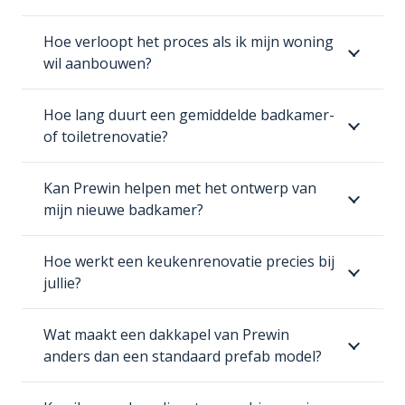
Hoe verloopt het proces als ik mijn woning
wil aanbouwen?
Hoe lang duurt een gemiddelde badkamer-
of toiletrenovatie?
Kan Prewin helpen met het ontwerp van
mijn nieuwe badkamer?
Hoe werkt een keukenrenovatie precies bij
jullie?
Wat maakt een dakkapel van Prewin
anders dan een standaard prefab model?