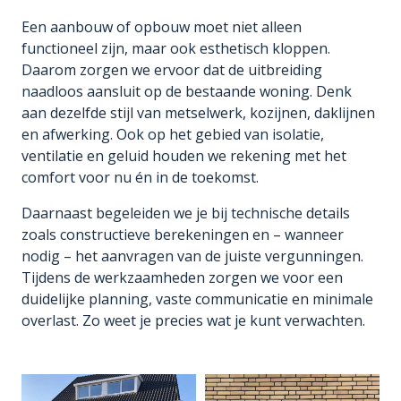
Een aanbouw of opbouw moet niet alleen
functioneel zijn, maar ook esthetisch kloppen.
Daarom zorgen we ervoor dat de uitbreiding
naadloos aansluit op de bestaande woning. Denk
aan dezelfde stijl van metselwerk, kozijnen, daklijnen
en afwerking. Ook op het gebied van isolatie,
ventilatie en geluid houden we rekening met het
comfort voor nu én in de toekomst.
Daarnaast begeleiden we je bij technische details
zoals constructieve berekeningen en – wanneer
nodig – het aanvragen van de juiste vergunningen.
Tijdens de werkzaamheden zorgen we voor een
duidelijke planning, vaste communicatie en minimale
overlast. Zo weet je precies wat je kunt verwachten.