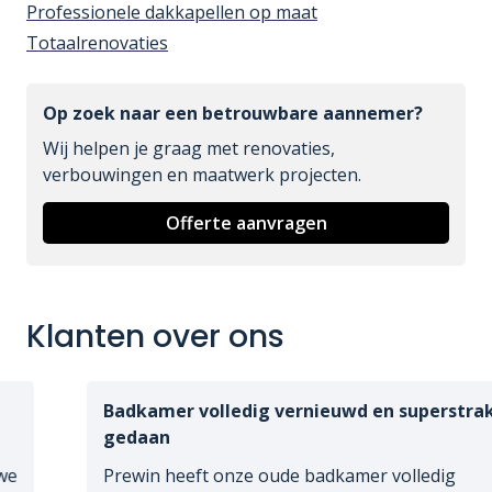
Professionele dakkapellen op maat
Totaalrenovaties
Op zoek naar een betrouwbare aannemer?
Wij helpen je graag met renovaties,
verbouwingen en maatwerk projecten.
Offerte aanvragen
Klanten over ons
Badkamer volledig vernieuwd en superstrak
gedaan
Prewin heeft onze oude badkamer volledig